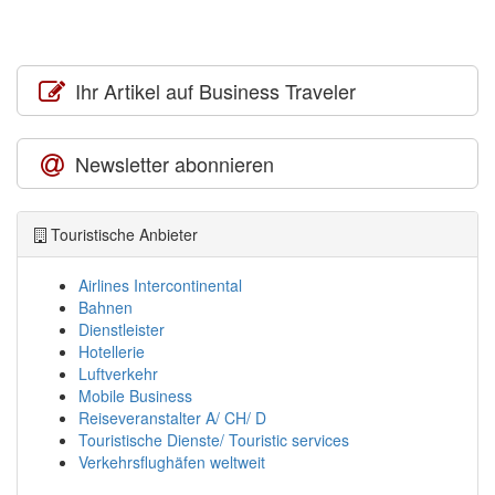
Ihr Artikel auf Business Traveler
Newsletter abonnieren
Touristische Anbieter
Airlines Intercontinental
Bahnen
Dienstleister
Hotellerie
Luftverkehr
Mobile Business
Reiseveranstalter A/ CH/ D
Touristische Dienste/ Touristic services
Verkehrsflughäfen weltweit