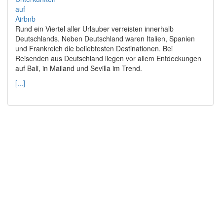
Rund ein Viertel aller Urlauber verreisten innerhalb
Deutschlands. Neben Deutschland waren Italien, Spanien
und Frankreich die beliebtesten Destinationen. Bei
Reisenden aus Deutschland liegen vor allem Entdeckungen
auf Bali, in Mailand und Sevilla im Trend.
[...]