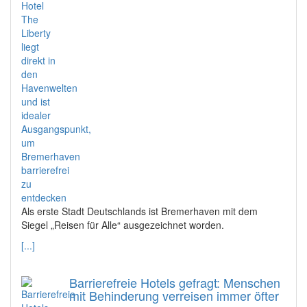
Als erste Stadt Deutschlands ist Bremerhaven mit dem
Siegel „Reisen für Alle“ ausgezeichnet worden.
[...]
Barrierefreie Hotels gefragt: Menschen
mit Behinderung verreisen immer öfter