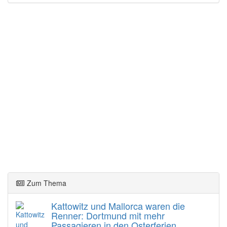
Zum Thema
Kattowitz und Mallorca waren die
Renner: Dortmund mit mehr
Passagieren in den Osterferien