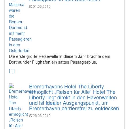
01.05.2019
Die erste große Reisewelle in diesem Jahr brachte dem
Dortmunder Flughafen ein sattes Passagierplus.
[...]
Bremerhavens Hotel The Liberty
ermöglicht „Reisen für Alle“ Hotel The
Liberty liegt direkt in den Havenwelten
und ist idealer Ausgangspunkt, um
Bremerhaven barrierefrei zu entdecken
26.03.2019