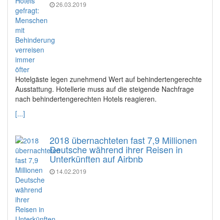
26.03.2019
Hotelgäste legen zunehmend Wert auf behindertengerechte
Ausstattung. Hotellerie muss auf die steigende Nachfrage
nach behindertengerechten Hotels reagieren.
[...]
2018 übernachteten fast 7,9 Millionen
Deutsche während ihrer Reisen in
Unterkünften auf Airbnb
14.02.2019