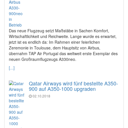
Das neue Flugzeug setzt Maßstäbe in Sachen Komfort,
Wirtschaftlichkeit und Reichweite. Lange wurde es erwartet,
jetzt ist es endlich da: Im Rahmen einer feierlichen
Zeremonie in Toulouse, dem Hauptsitz von Airbus,
übernahm TAP Air Portugal das weltweit erste Exemplar des
neuen Großraumflugzeugs A330neo.
[...]
Qatar Airways wird fünf bestellte A350-
900 auf A350-1000 upgraden
02.10.2018