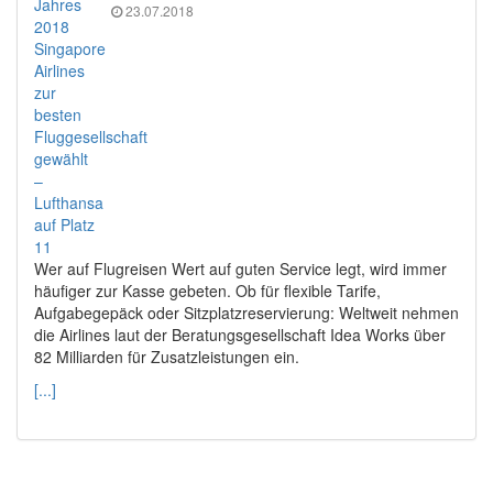
23.07.2018
Wer auf Flugreisen Wert auf guten Service legt, wird immer
häufiger zur Kasse gebeten. Ob für flexible Tarife,
Aufgabegepäck oder Sitzplatzreservierung: Weltweit nehmen
die Airlines laut der Beratungsgesellschaft Idea Works über
82 Milliarden für Zusatzleistungen ein.
[...]