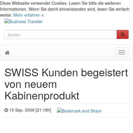
Diese Webseite verwendet Cookies. Lesen Sie bitte die weiteren
Informationen. Wenn Sie damit einverstanden sind, lesen Sie einfach
weiter.
Mehr erfahren
x
Toggl
naviga
SWISS Kunden begeistert
von neuem
Kabinenprodukt
15 Sep. 2009 [21:18h]