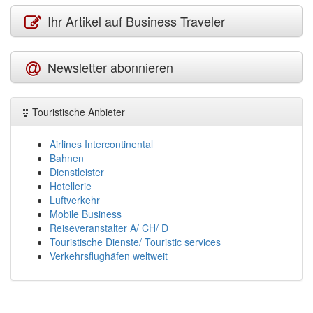
Ihr Artikel auf Business Traveler
Newsletter abonnieren
Touristische Anbieter
Airlines Intercontinental
Bahnen
Dienstleister
Hotellerie
Luftverkehr
Mobile Business
Reiseveranstalter A/ CH/ D
Touristische Dienste/ Touristic services
Verkehrsflughäfen weltweit