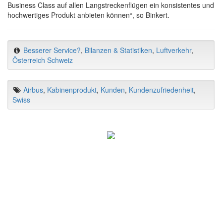
Business Class auf allen Langstreckenflügen ein konsistentes und
hochwertiges Produkt anbieten können“, so Binkert.
Besserer Service?
,
Bilanzen & Statistiken
,
Luftverkehr
,
Österreich Schweiz
Airbus
,
Kabinenprodukt
,
Kunden
,
Kundenzufriedenheit
,
Swiss