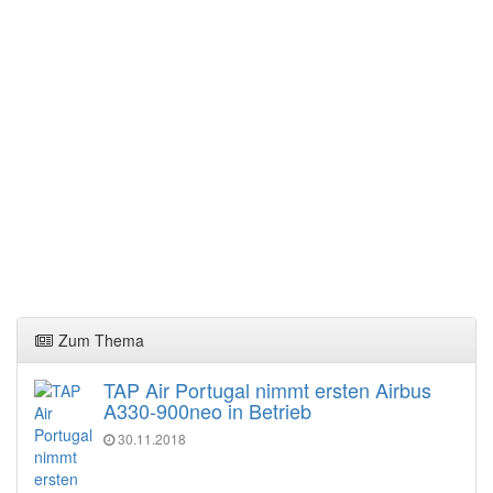
Zum Thema
TAP Air Portugal nimmt ersten Airbus
A330-900neo in Betrieb
30.11.2018